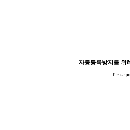
자동등록방지를 위해
Please p