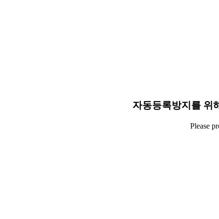
자동등록방지를 위해
Please p