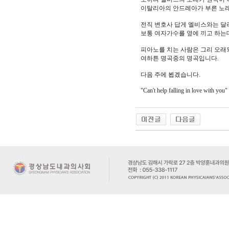
이탈리아의 안드레아가 부른 노래
전직 변호사 답게 엘비스와는 달
보통 여자가수를 옆에 끼고 하는데
피아노를 치는 사람은 그리 오래
여하튼 명곡중의 명곡입니다.
다음 주에 뵙겠습니다.
"Can't help falling in love with you"