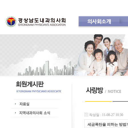
의사회소개
회 칙
공지사항
인사
작성일 : 11-08-27 10:30
세금폭탄을 피하는 방법