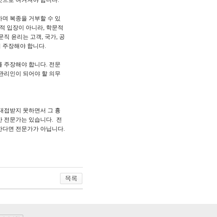
것으로 여겨져야 합니다.
며 복종을 거부할 수 있
적 입장이 아니라, 학문적
직 윤리는 고객, 국가, 공
 주장해야 합니다.
 주장해야 합니다. 전문
관리인이 되어야 할 의무
대접받지 못하면서 그 흉
 전문가는 있습니다. 전
한다면 전문가가 아닙니다.